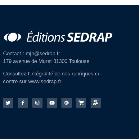
Contact : mjp@sedrap.fr
179 avenue de Muret 31300 Toulouse
Consultez l’intégralité de nos rubriques ci-
contre sur www.sedrap.fr