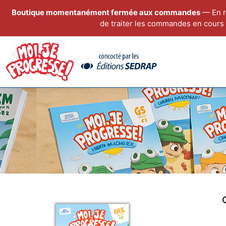
Boutique momentanément fermée aux commandes
— En r
de traiter les commandes en cours 