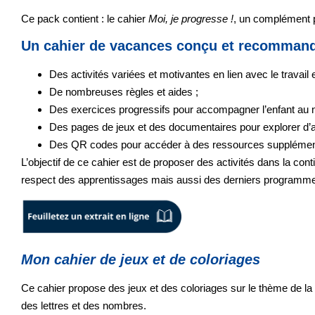
Ce pack contient : le cahier
Moi, je progresse !
, un complément p
Un cahier de vacances conçu et recommandé
Des activités variées et motivantes en lien avec le travail 
De nombreuses règles et aides ;
Des exercices progressifs pour accompagner l’enfant au n
Des pages de jeux et des documentaires pour explorer d’a
Des QR codes pour accéder à des ressources supplémen
L’objectif de ce cahier est de proposer des activités
dans la cont
respect des apprentissages mais aussi
des derniers programmes
Mon cahier de jeux et de coloriages
Ce cahier propose des jeux et des coloriages sur le thème de la 
des lettres et des nombres.