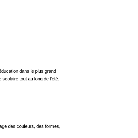
éducation dans le plus grand
scolaire tout au long de l’été.
ssage des couleurs, des formes,