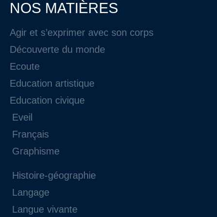
NOS MATIÈRES
Agir et s’exprimer avec son corps
Découverte du monde
Ecoute
Education artistique
Education civique
Eveil
Français
Graphisme
Histoire-géographie
Langage
Langue vivante