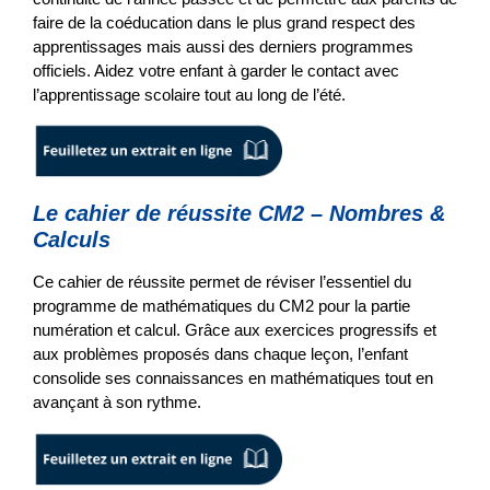
faire de la coéducation dans le plus grand respect des
apprentissages mais aussi des derniers programmes
officiels. Aidez votre enfant à garder le contact avec
l’apprentissage scolaire tout au long de l’été.
Le cahier de réussite CM2 – Nombres &
Calculs
Ce cahier de réussite permet de réviser l’essentiel du
programme de mathématiques du CM2 pour la partie
numération et calcul. Grâce aux exercices progressifs et
aux problèmes proposés dans chaque leçon, l’enfant
consolide ses connaissances en mathématiques tout en
avançant à son rythme.