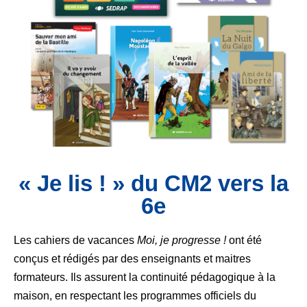
« Je lis ! » du CM2 vers la
6e
Les cahiers de vacances
Moi, je progresse !
ont été
conçus et rédigés par des enseignants et maitres
formateurs. Ils assurent la continuité pédagogique à la
maison, en respectant les programmes officiels du