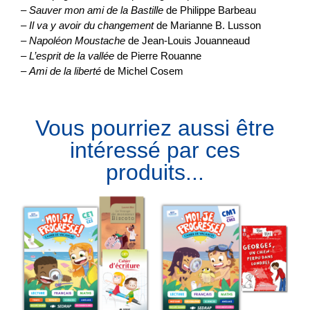
–
Sauver mon ami de la Bastille
de Philippe Barbeau
–
Il va y avoir du changement
de Marianne B. Lusson
–
Napoléon Moustache
de Jean-Louis Jouanneaud
–
L’esprit de la vallée
de Pierre Rouanne
–
Ami de la liberté
de Michel Cosem
Vous pourriez aussi être
intéressé par ces
produits...