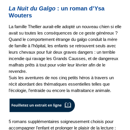
La Nuit du Galgo
: un roman d’Ysa
Wouters
La famille Thellier aurait-elle adopté un nouveau chien si elle
avait su toutes les conséquences de ce geste généreux ?
Quand le comportement étrange du galgo conduit la mère
de famille à l’hôpital, les enfants se retrouvent seuls avec
leurs chevaux pour fuir deux graves dangers : un terrible
incendie qui ravage les Grands Causses, et de dangereux
malfrats prêts à tout pour voler leur lévrier afin de le
revendre.
Suis les aventures de nos cinq petits héros à travers un
récit abordant des thématiques essentielles telles que
l’écologie, l’entraide ou encore la maltraitance animale.
5 romans supplémentaires
soigneusement choisis pour
accompagner l’enfant et prolonger le plaisir de la lecture :