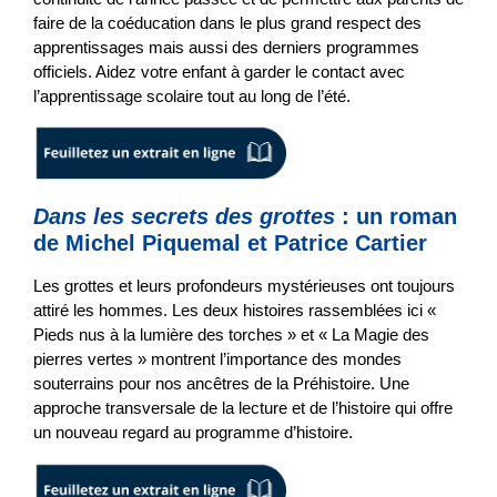
faire de la coéducation dans le plus grand respect des
apprentissages mais aussi des derniers programmes
officiels. Aidez votre enfant à garder le contact avec
l’apprentissage scolaire tout au long de l’été.
Dans les secrets des grottes
: un roman
de Michel Piquemal et Patrice Cartier
Les grottes et leurs profondeurs mystérieuses ont toujours
attiré les hommes. Les deux histoires rassemblées ici «
Pieds nus à la lumière des torches » et « La Magie des
pierres vertes » montrent l’importance des mondes
souterrains pour nos ancêtres de la Préhistoire. Une
approche transversale de la lecture et de l’histoire qui offre
un nouveau regard au programme d’histoire.