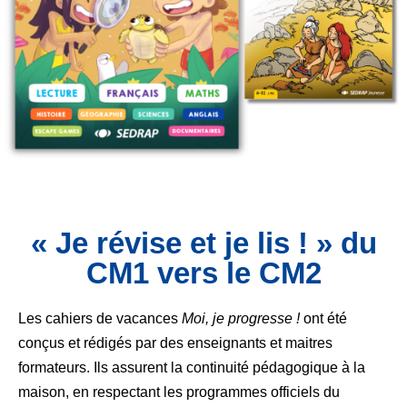
« Je révise et je lis ! » du
CM1 vers le CM2
Les cahiers de vacances
Moi, je progresse !
ont été
conçus et rédigés par des enseignants et maitres
formateurs. Ils assurent la continuité pédagogique à la
maison, en respectant les programmes officiels du