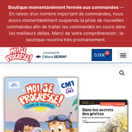
Boutique momentanément fermée aux commandes
—
En raison d'un nombre important de commandes, nous
avons momentanément suspendu la prise de nouvelles
commandes afin de traiter les commandes en cours dans
les meilleurs délais. Merci de votre compréhension : la
boutique rouvrira très prochainement.
0
0,00
€