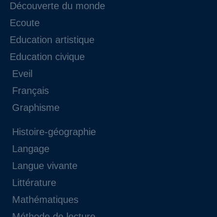
Découverte du monde
Ecoute
Education artistique
Education civique
Eveil
Français
Graphisme
Histoire-géographie
Langage
Langue vivante
Littérature
Mathématiques
Méthode de lecture