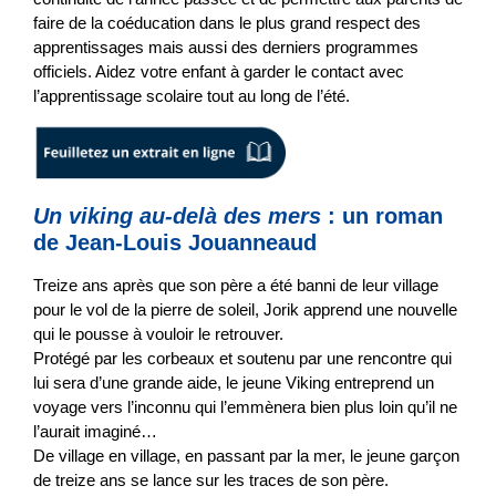
faire de la coéducation dans le plus grand respect des
apprentissages mais aussi des derniers programmes
officiels. Aidez votre enfant à garder le contact avec
l’apprentissage scolaire tout au long de l’été.
Un viking au-delà des mers
: un roman
de Jean-Louis Jouanneaud
Treize ans après que son père a été banni de leur village
pour le vol de la pierre de soleil, Jorik apprend une nouvelle
qui le pousse à vouloir le retrouver.
Protégé par les corbeaux et soutenu par une rencontre qui
lui sera d’une grande aide, le jeune Viking entreprend un
voyage vers l’inconnu qui l’emmènera bien plus loin qu’il ne
l’aurait imaginé…
De village en village, en passant par la mer, le jeune garçon
de treize ans se lance sur les traces de son père.