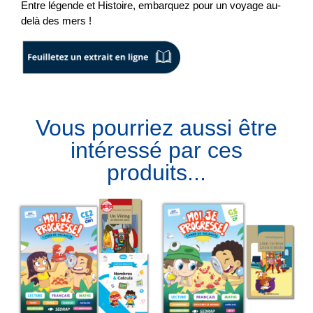
Entre légende et Histoire, embarquez pour un voyage au-
delà des mers !
Vous pourriez aussi être
intéressé par ces
produits...