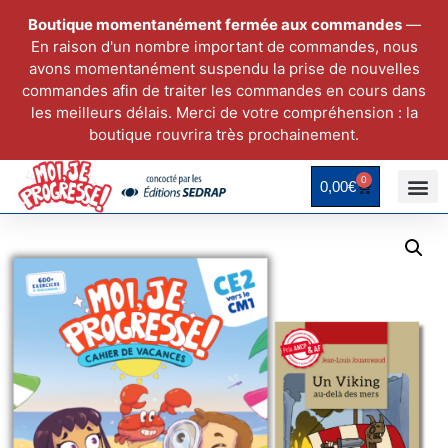
Boutique momentanément fermée aux commandes
—
En raison d'un nombre important de commandes, nous
avons momentanément suspendu la prise de nouvelles
commandes afin de traiter les commandes en cours dans
les meilleurs délais. Merci de votre compréhension : la
boutique rouvrira très prochainement.
0
0,00
€