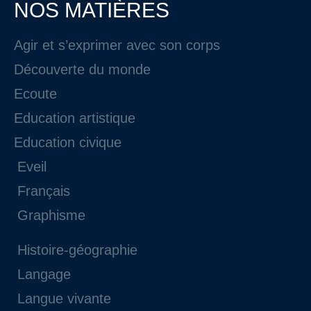
NOS MATIÈRES
Agir et s’exprimer avec son corps
Découverte du monde
Ecoute
Education artistique
Education civique
Eveil
Français
Graphisme
Histoire-géographie
Langage
Langue vivante