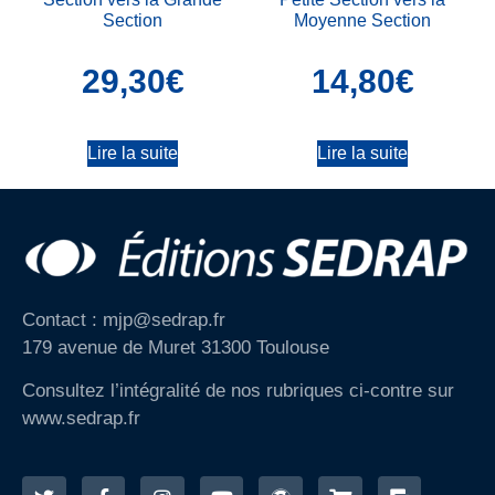
Section
Moyenne Section
29,30
€
14,80
€
Lire la suite
Lire la suite
Contact : mjp@sedrap.fr
179 avenue de Muret 31300 Toulouse
Consultez l’intégralité de nos rubriques ci-contre sur
www.sedrap.fr