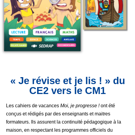
« Je révise et je lis ! » du
CE2 vers le CM1
Les cahiers de vacances
Moi, je progresse !
ont été
conçus et rédigés par des enseignants et maitres
formateurs. Ils assurent la continuité pédagogique à la
maison, en respectant les programmes officiels du