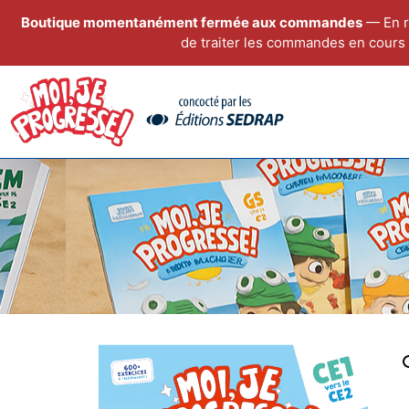
Boutique momentanément fermée aux commandes
— En r
de traiter les commandes en cours 