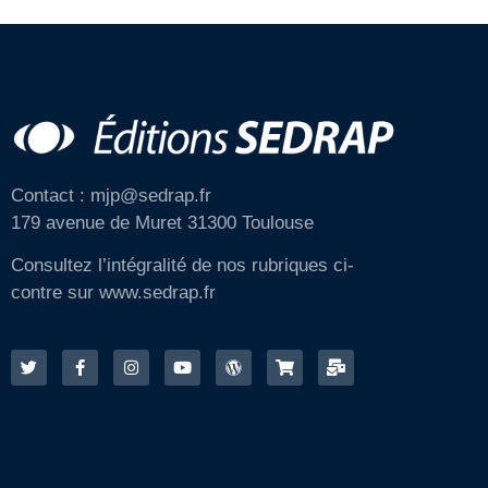
Contact : mjp@sedrap.fr
179 avenue de Muret 31300 Toulouse
Consultez l’intégralité de nos rubriques ci-
contre sur www.sedrap.fr