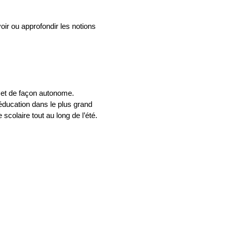
ir ou approfondir les notions
 et de façon autonome.
éducation dans le plus grand
colaire tout au long de l’été.