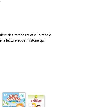
mière des torches » et « La Magie
 lecture et de l’histoire qui