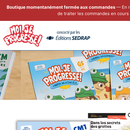
Boutique momentanément fermée aux commandes
— En r
de traiter les commandes en cours 