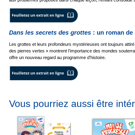
Dans les secrets des grottes
: un roman de 
Les grottes et leurs profondeurs mystérieuses ont toujours atti
des pierres vertes » montrent l’importance des mondes souterrain
offre un nouveau regard au programme d’histoire.
Vous pourriez aussi être intér