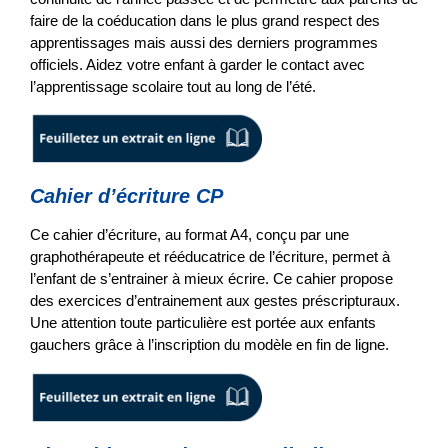
faire de la coéducation dans le plus grand respect des
apprentissages mais aussi des derniers programmes
officiels. Aidez votre enfant à garder le contact avec
l’apprentissage scolaire tout au long de l’été.
Cahier d’écriture CP
Ce cahier d’écriture, au format A4, conçu par une
graphothérapeute et rééducatrice de l’écriture, permet à
l’enfant de s’entrainer à mieux écrire. Ce cahier propose
des exercices d’entrainement aux gestes préscripturaux.
Une attention toute particulière est portée aux enfants
gauchers grâce à l’inscription du modèle en fin de ligne.