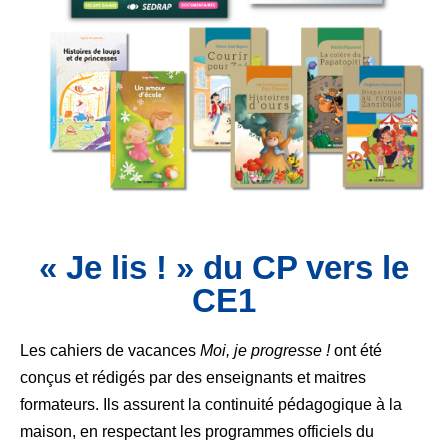
« Je lis ! » du CP vers le
CE1
Les cahiers de vacances
Moi, je progresse !
ont été
conçus et rédigés par des enseignants et maitres
formateurs. Ils assurent la continuité pédagogique à la
maison, en respectant les programmes officiels du