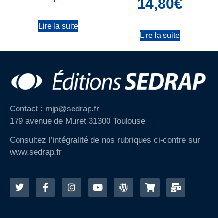
14,80
€
Lire la suite
Lire la suite
Contact : mjp@sedrap.fr
179 avenue de Muret 31300 Toulouse
Consultez l’intégralité de nos rubriques ci-contre sur
www.sedrap.fr