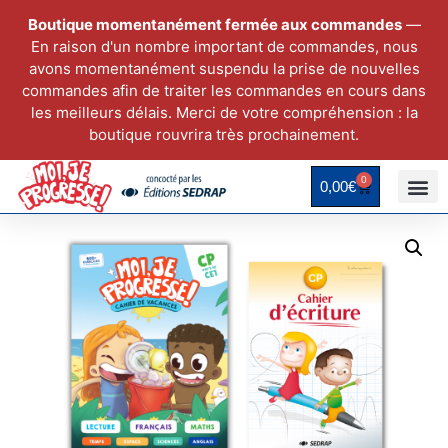
Boutique momentanément fermée aux commandes
—
En raison d'un nombre important de commandes, nous
avons momentanément suspendu la prise de nouvelles
commandes afin de traiter les commandes en cours dans
les meilleurs délais. Merci de votre compréhension : la
boutique rouvrira très prochainement.
0
0,00
€