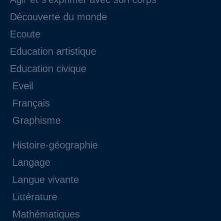
Découverte du monde
Ecoute
Education artistique
Education civique
Eveil
Français
Graphisme
Histoire-géographie
Langage
Langue vivante
Littérature
Mathématiques