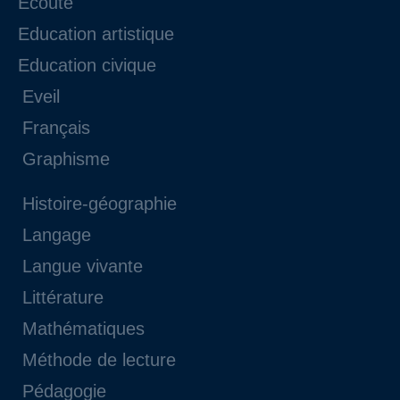
Ecoute
Education artistique
Education civique
Eveil
Français
Graphisme
Histoire-géographie
Langage
Langue vivante
Littérature
Mathématiques
Méthode de lecture
Pédagogie