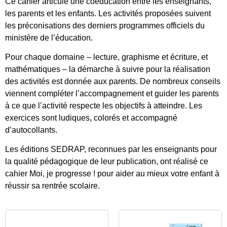
Ce cahier articule une coéducation entre les enseignants,
les parents et les enfants. Les activités proposées suivent
les préconisations des derniers programmes officiels du
ministère de l’éducation.
Pour chaque domaine – lecture, graphisme et écriture, et
mathématiques – la démarche à suivre pour la réalisation
des activités est donnée aux parents. De nombreux conseils
viennent compléter l’accompagnement et guider les parents
à ce que l’activité respecte les objectifs à atteindre. Les
exercices sont ludiques, colorés et accompagné
d’autocollants.
Les éditions SEDRAP, reconnues par les enseignants pour
la qualité pédagogique de leur publication, ont réalisé ce
cahier Moi, je progresse ! pour aider au mieux votre enfant à
réussir sa rentrée scolaire.