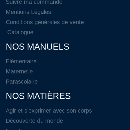
Suivre ma commande
Mentions Légales
Conditions générales de vente
Catalogue
NOS MANUELS
Elémentaire
Maternelle
Parascolaire
NOS MATIÈRES
Agir et s’exprimer avec son corps
Découverte du monde