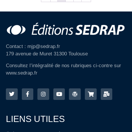
Contact : mjp@sedrap.fr
179 avenue de Muret 31300 Toulouse
Consultez l’intégralité de nos rubriques ci-contre sur
www.sedrap.fr
LIENS UTILES