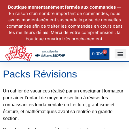
Boutique momentanément fermée aux commandes
—
En raison d'un nombre important de commandes, nous
avons momentanément suspendu la prise de nouvelles
commandes afin de traiter les commandes en cours dans
les meilleurs délais. Merci de votre compréhension : la
boutique rouvrira très prochainement.
0
0,00
€
Packs Révisions
Un cahier de vacances réalisé par un enseignant formateur
pour aider l’enfant de moyenne section à réviser les
connaissances fondamentale en Lecture, graphisme et
écriture, et mathématiques avant sa rentrée en grande
section.